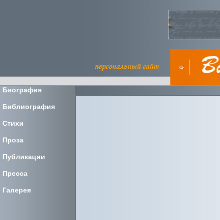
Биография
Библиография
Стихи
Проза
Публикации
Пресса
Галерея