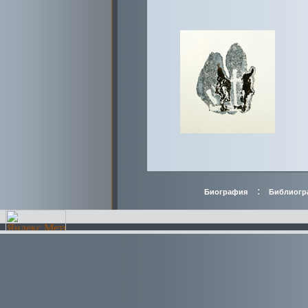
:
Биография
Библиогр